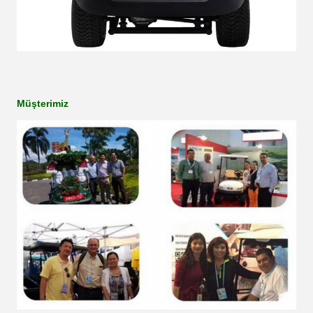
Müşterimiz