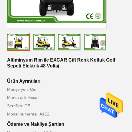
Alüminyum Rim ile EXCAR Çift Renk Koltuk Golf
Sepeti Elektrik 48 Voltaj
Ürün Ayrıntıları
Menşe yeri: Çin
Marka adı: Excar
Sertifika: CE
Model numarası: A1S2
Ödeme ve Nakliye Şartları