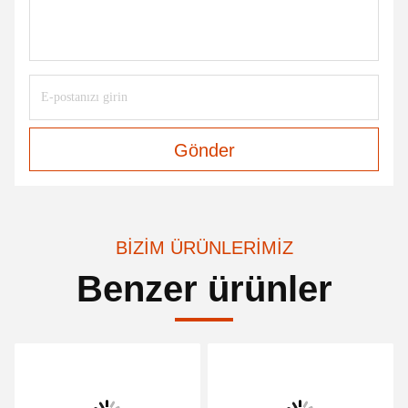
Gönder
BIZIM ÜRÜNLERIMIZ
Benzer ürünler