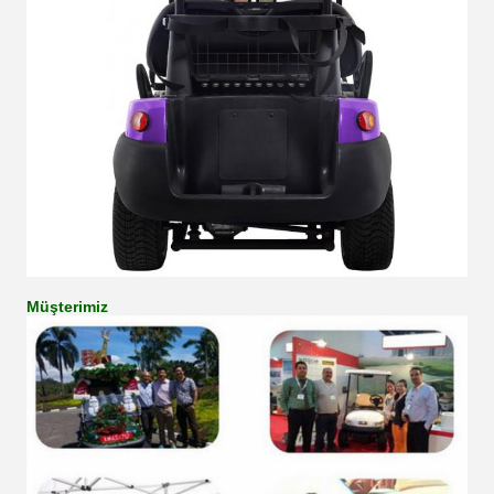
Müşterimiz