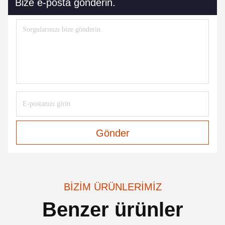
Bize e-posta gönderin.
Gönder
BIZIM ÜRÜNLERIMIZ
Benzer ürünler