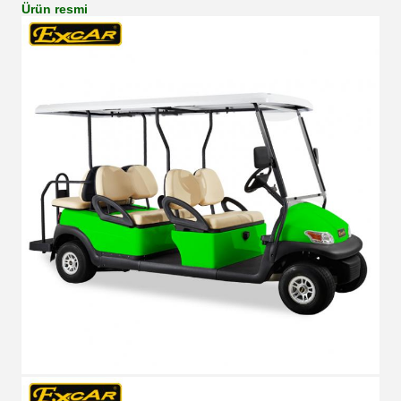
Ürün resmi