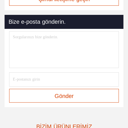
Bize e-posta gönderin.
Gönder
BIZIM ÜRÜNLERIMIZ