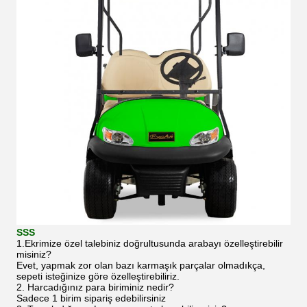
SSS
1.Ekrimize özel talebiniz doğrultusunda arabayı özelleştirebilir
misiniz?
Evet, yapmak zor olan bazı karmaşık parçalar olmadıkça,
sepeti isteğinize göre özelleştirebiliriz.
2. Harcadığınız para biriminiz nedir?
Sadece 1 birim sipariş edebilirsiniz