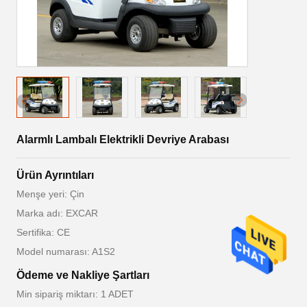
Alarmlı Lambalı Elektrikli Devriye Arabası
Ürün Ayrıntıları
Menşe yeri: Çin
Marka adı: EXCAR
Sertifika: CE
Model numarası: A1S2
Ödeme ve Nakliye Şartları
Min sipariş miktarı: 1 ADET