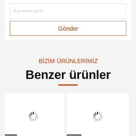
Gönder
BIZIM ÜRÜNLERIMIZ
Benzer ürünler