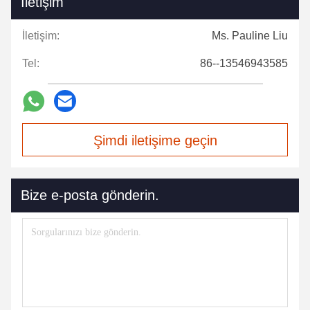
İletişim
İletişim:
Ms. Pauline Liu
Tel:
86--13546943585
Şimdi iletişime geçin
Bize e-posta gönderin.