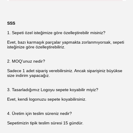
SSS
1. Sepeti özel isteğimize göre özelleştirebilir misiniz?
Evet, bazı karmaşık parçalar yapmakta zorlanmıyorsak, sepeti
isteğinize göre özelleştirebiliriz.
2. MOQ'unuz nedir?
Sadece 1 adet sipariş verebilirsiniz. Ancak siparişiniz büyükse
size indirim yapacağız.
3. Tasarladığımız Logoyu sepete koyabilir miyiz?
Evet, kendi logonuzu sepete koyabilirsiniz.
4. Üretim için teslim süreniz nedir?
Sepetimizin tipik teslim süresi 15 gündür.