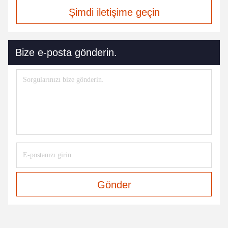
Şimdi iletişime geçin
Bize e-posta gönderin.
Gönder