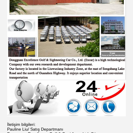
İletişim bilgileri:
Pauline Liu/ Satış Departmanı