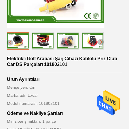
Elektrikli Golf Arabası Şarj Cihazı Kablolu Priz Club
Car DS Parçaları 101802101
Ürün Ayrıntıları
Menşe yeri: Çin
Marka adı: Excar
Model numarası: 101802101
Ödeme ve Nakliye Şartları
Min sipariş miktarı: 1 parça