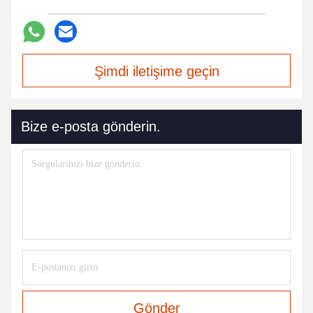
Şimdi iletişime geçin
Bize e-posta gönderin.
Gönder