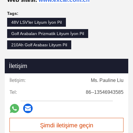
Tags:
48V LSV'ler Lityum İyon Pil
Golf Arabaları Prizmatik Lityum İyon Pil
210Ah Golf Arabası Lityum Pil
İletişim
İletişim:
Ms. Pauline Liu
Tel:
86--13546943585
Şimdi iletişime geçin