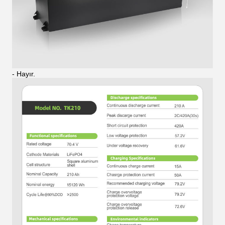
- Hayır.