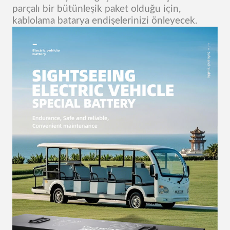
parçalı bir bütünleşik paket olduğu için,
kablolama batarya endişelerinizi önleyecek.