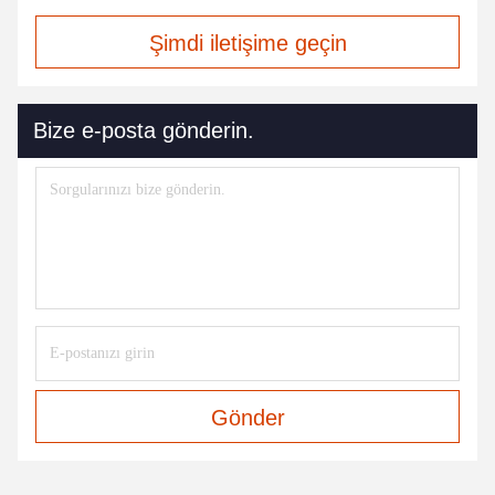
Şimdi iletişime geçin
Bize e-posta gönderin.
Gönder