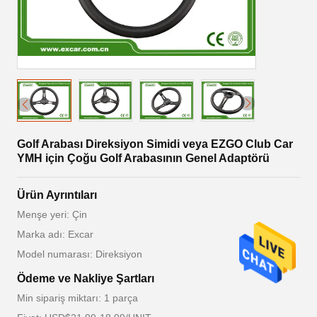
Golf Arabası Direksiyon Simidi veya EZGO Club Car
YMH için Çoğu Golf Arabasının Genel Adaptörü
Ürün Ayrıntıları
Menşe yeri: Çin
Marka adı: Excar
Model numarası: Direksiyon
Ödeme ve Nakliye Şartları
Min sipariş miktarı: 1 parça