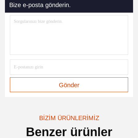
Bize e-posta gönderin.
Gönder
BIZIM ÜRÜNLERIMIZ
Benzer ürünler