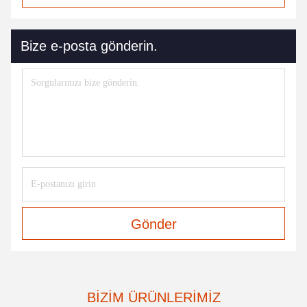
Bize e-posta gönderin.
Gönder
BIZIM ÜRÜNLERIMIZ