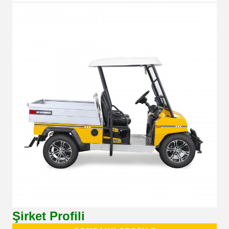
Şirket Profili