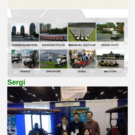
Sergi