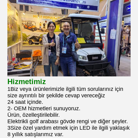
Hizmetimiz
1Biz veya ürünlerimizle ilgili tüm sorularınız için
size ayrıntılı bir şekilde cevap vereceğiz
24 saat içinde.
2- OEM hizmetleri sunuyoruz.
Ürün, özelleştirilebilir.
Elektrikli golf arabası gövde rengi ve diğer şeyler.
3Size özel yardım etmek için LED ile ilgili yaklaşık
8 yıllık satışlarımız var.