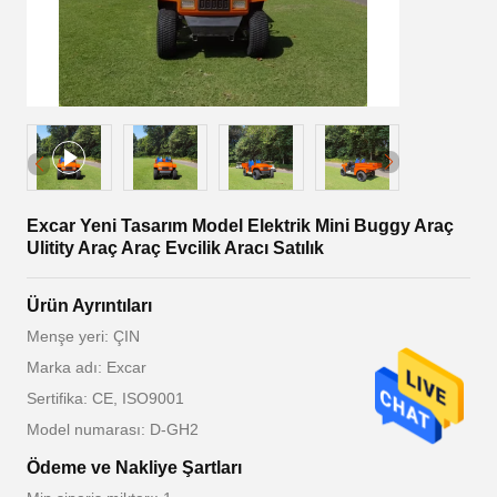
Excar Yeni Tasarım Model Elektrik Mini Buggy Araç
Ulitity Araç Araç Evcilik Aracı Satılık
Ürün Ayrıntıları
Menşe yeri: ÇIN
Marka adı: Excar
Sertifika: CE, ISO9001
Model numarası: D-GH2
Ödeme ve Nakliye Şartları