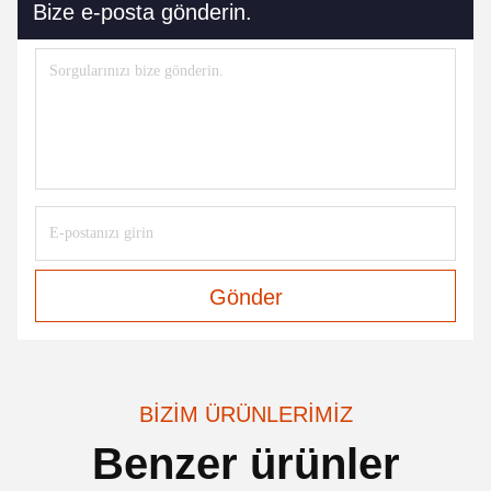
Bize e-posta gönderin.
Gönder
BIZIM ÜRÜNLERIMIZ
Benzer ürünler