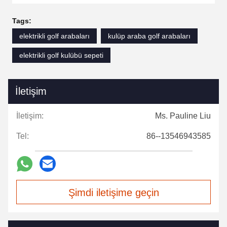
Tags:
elektrikli golf arabaları
kulüp araba golf arabaları
elektrikli golf kulübü sepeti
İletişim
İletişim:
Ms. Pauline Liu
Tel:
86--13546943585
Şimdi iletişime geçin