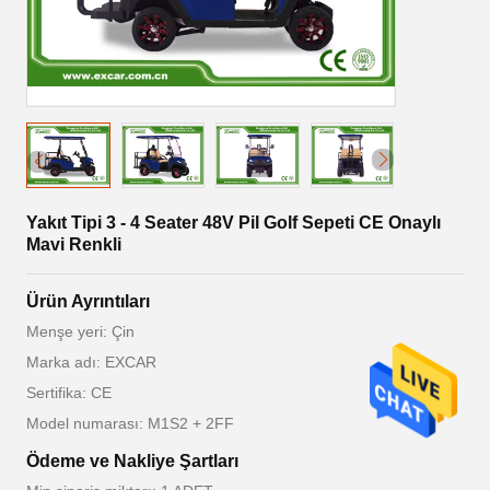
Yakıt Tipi 3 - 4 Seater 48V Pil Golf Sepeti CE Onaylı
Mavi Renkli
Ürün Ayrıntıları
Menşe yeri: Çin
Marka adı: EXCAR
Sertifika: CE
Model numarası: M1S2 + 2FF
Ödeme ve Nakliye Şartları