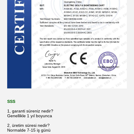
SSS
1, garanti süreniz nedir?
Genellikle 1 yıl boyunca
2, üretim süresi nedir?
Normalde 7-15 iş günü