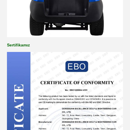
Sertifikamız