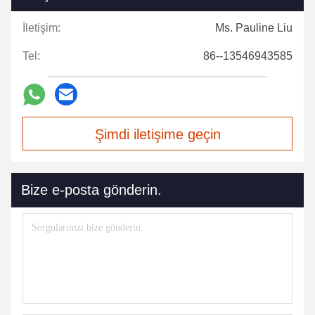
İletişim:
Ms. Pauline Liu
Tel:
86--13546943585
Şimdi iletişime geçin
Bize e-posta gönderin.