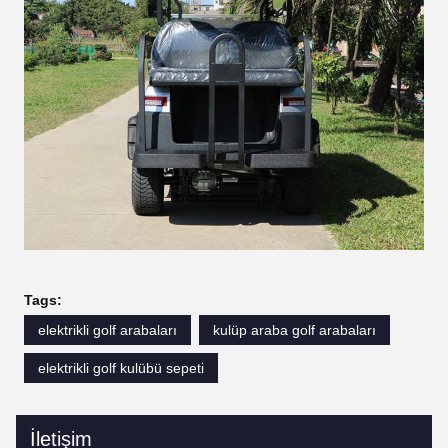
Tags:
elektrikli golf arabaları
kulüp araba golf arabaları
elektrikli golf kulübü sepeti
İletişim