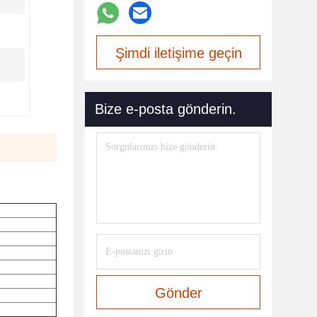
Şimdi iletişime geçin
Bize e-posta gönderin.
Gönder