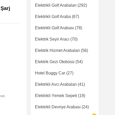
Elektrikli Golf Arabaları
(292)
 Şarj
Elektrikli Golf Araba
(67)
Elektrikli Golf Arabası
(78)
Elektrik Seyir Aracı
(70)
Elektrik Hizmet Arabaları
(56)
Elektrik Gezi Otobüsü
(54)
Hotel Buggy Car
(27)
Elektrikli Avcı Arabaları
(41)
Elektrikli Yemek Sepeti
(19)
eve,
Elektrikli Devriye Arabası
(24)