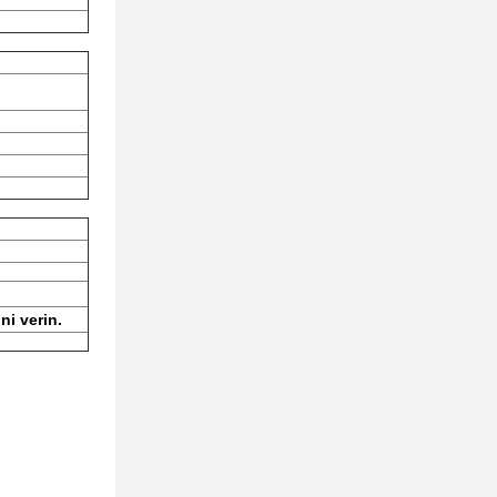
ni verin.