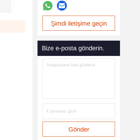
Şimdi iletişime geçin
Bize e-posta gönderin.
Gönder