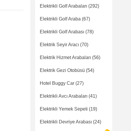
Elektrikli Golf Arabaları
(292)
Elektrikli Golf Araba
(67)
Elektrikli Golf Arabası
(78)
Elektrik Seyir Aracı
(70)
Elektrik Hizmet Arabaları
(56)
Elektrik Gezi Otobüsü
(54)
Hotel Buggy Car
(27)
Elektrikli Avcı Arabaları
(41)
Elektrikli Yemek Sepeti
(19)
Elektrikli Devriye Arabası
(24)