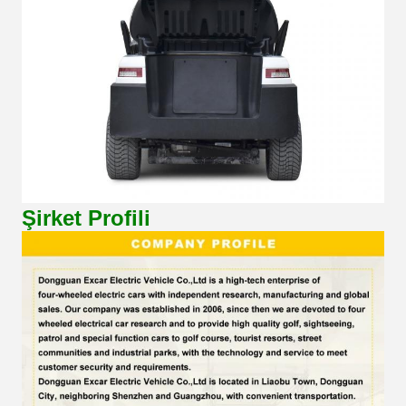
Şirket Profili