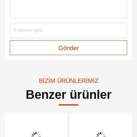
Gönder
BIZIM ÜRÜNLERIMIZ
Benzer ürünler