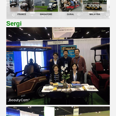
Sergi