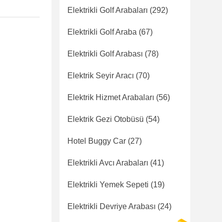
Elektrikli Golf Arabaları
(292)
Elektrikli Golf Araba
(67)
Elektrikli Golf Arabası
(78)
Elektrik Seyir Aracı
(70)
Elektrik Hizmet Arabaları
(56)
Elektrik Gezi Otobüsü
(54)
Hotel Buggy Car
(27)
Elektrikli Avcı Arabaları
(41)
Elektrikli Yemek Sepeti
(19)
Elektrikli Devriye Arabası
(24)