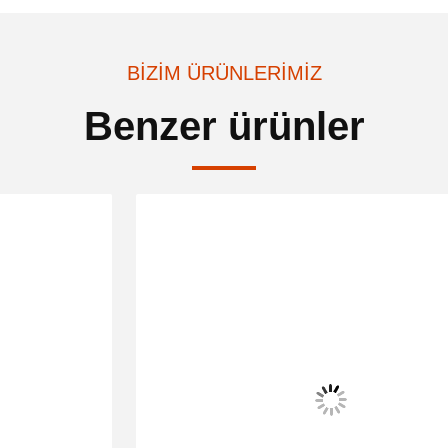
BIZIM ÜRÜNLERIMIZ
Benzer ürünler